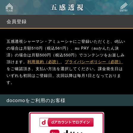
会員登録
五感透視シャーマン・アミューシャにご登録いただくと、d払い
の場合は月額510円（税込561円）、au PAY（auかんたん決
済）の場合は月額500円（税込550円）でコンテンツをお楽しみ
頂けます。
利用規約（必読）
、
プライバシーポリシー（必読）
をご確認頂き、支払い方法を選択してください。課金発生日は
いずれも初回はご登録日、次回以降は毎月1日となっておりま
す。
docomoをご利用のお客様